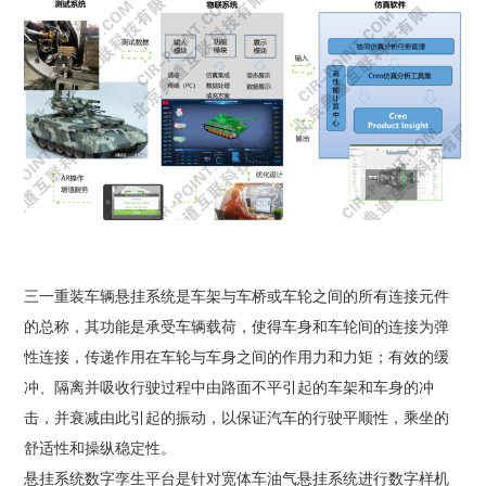
三一重装车辆悬挂系统是车架与车桥或车轮之间的所有连接元件
的总称，其功能是承受车辆载荷，使得车身和车轮间的连接为弹
性连接，传递作用在车轮与车身之间的作用力和力矩；有效的缓
冲、隔离并吸收行驶过程中由路面不平引起的车架和车身的冲
击，并衰减由此引起的振动，以保证汽车的行驶平顺性，乘坐的
舒适性和操纵稳定性。
悬挂系统数字孪生平台是针对宽体车油气悬挂系统进行数字样机