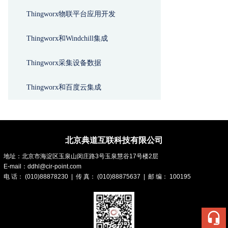
Thingworx物联平台应用开发
Thingworx和Windchill集成
Thingworx采集设备数据
Thingworx和百度云集成
北京典道互联科技有限公司
地址：北京市海淀区玉泉山闵庄路3号玉泉慧谷17号楼2层
E-mail：ddhl@cir-point.com
电 话： (010)88878230 | 传 真： (010)88875637 | 邮 编： 100195